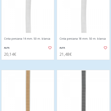
Cinta persiana 14 mm. 50 m. blanca
Cinta persiana 18 mm. 50 m. blanca
ALFA
ALFA
20,14€
21,48€