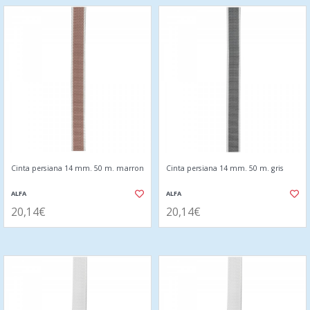
Cinta persiana 14 mm. 50 m. marron
Cinta persiana 14 mm. 50 m. gris
ALFA
ALFA
20,14€
20,14€