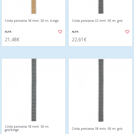
Cinta persiana 18 mm. 50 m. beige
Cinta persiana 22 mm. 50 m. gris
ALFA
ALFA
21,48€
22,61€
Cinta persiana 18 mm. 50 m.
Cinta persiana 18 mm. 50 m. gris
gris/beige