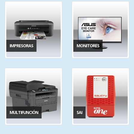
IMPRESORAS
MONITORES
MULTIFUNCIÓN
SAI