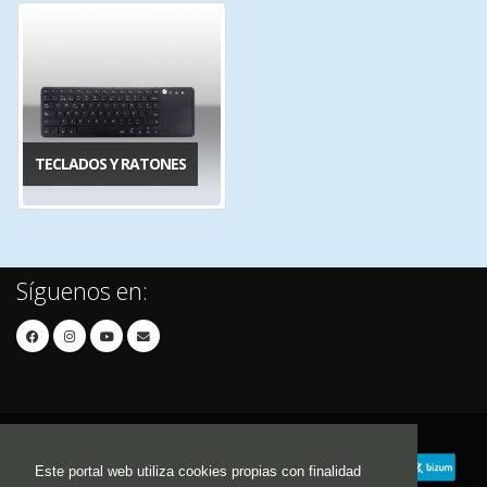
TECLADOS Y RATONES
Síguenos en:
Este portal web utiliza cookies propias con finalidad