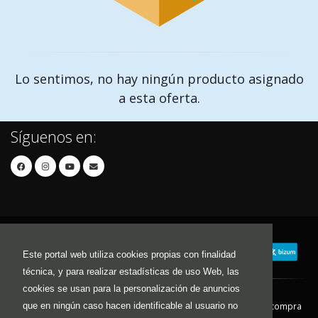
Lo sentimos, no hay ningún producto asignado
a esta oferta.
Síguenos en:
Este portal web utiliza cookies propias con finalidad
técnica, y para realizar estadísticas de uso Web, las
cookies se usan para la personalización de anuncios
que en ningún caso hacen identificable al usuario no
Contacto
Aviso Legal
Condiciones de compra