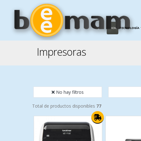
INICIO
TECNOLOGÍA
Impresoras
No hay filtros
Total de productos disponibles
77