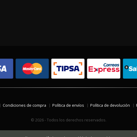
Condiciones de compra
Política de envíos
Política de devolución
© 2026 - Todos los derechos reservados.