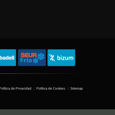
Política de Privacidad
Política de Cookies
Sitemap