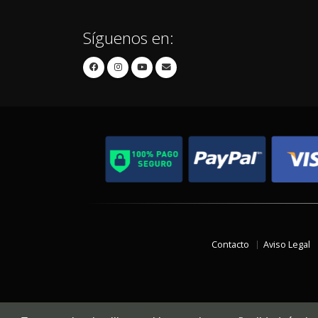
Síguenos en:
Contacto
Aviso Legal