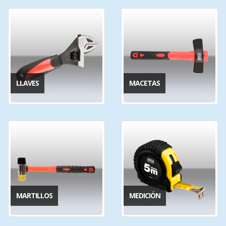
LLAVES
MACETAS
MARTILLOS
MEDICIÓN