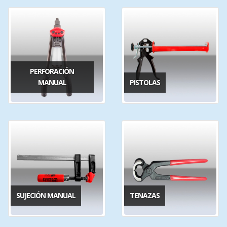
PERFORACIÓN
MANUAL
PISTOLAS
SUJECIÓN MANUAL
TENAZAS