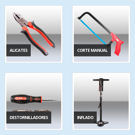
ALICATES
CORTE MANUAL
DESTORNILLADORES
INFLADO