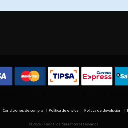
Condiciones de compra
Política de envíos
Política de devolución
© 2026 - Todos los derechos reservados.