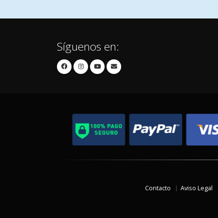
Síguenos en:
Contacto
Aviso Legal