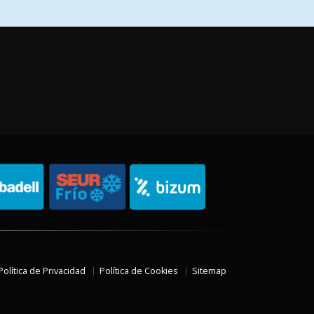
Política de Privacidad
Política de Cookies
Sitemap