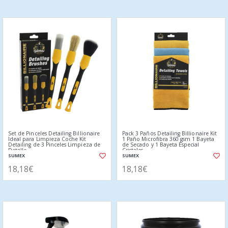
Set de Pinceles Detailing Billionaire
Pack 3 Paños Detailing Billionaire Kit
Ideal para Limpieza Coche Kit
1 Paño Microfibra 360 gsm 1 Bayeta
Detailing de 3 Pinceles Limpieza de
de Secado y 1 Bayeta Especial
Detalle
Cristales
SUMEX
SUMEX
18,18€
18,18€